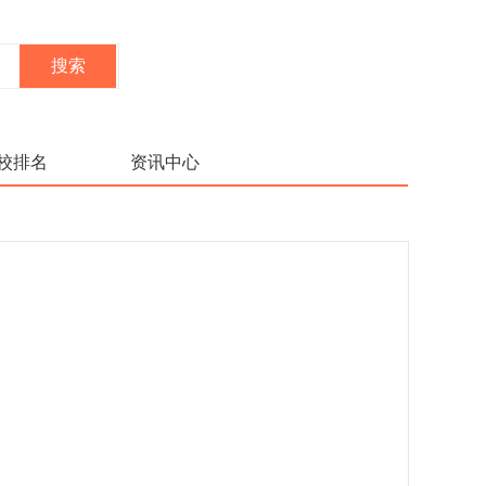
校排名
资讯中心