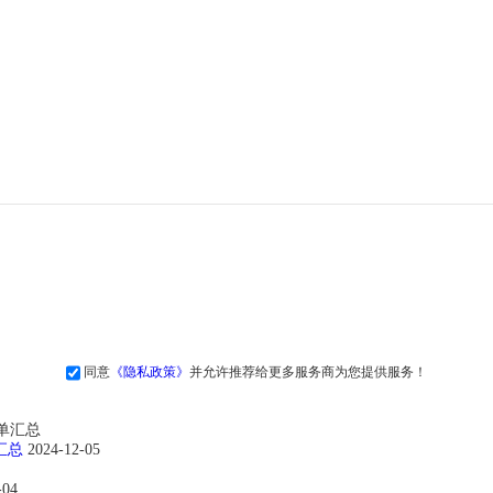
同意
《隐私政策》
并允许推荐给更多服务商为您提供服务！
汇总
2024-12-05
-04