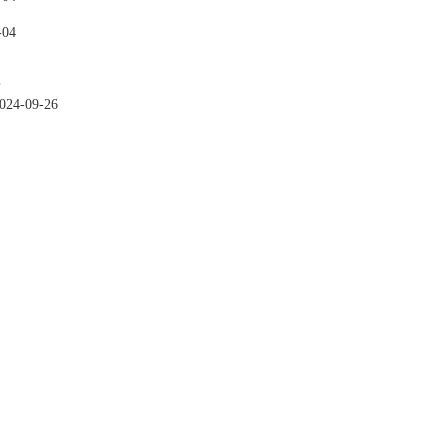
-04
024-09-26