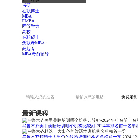
考研
在职博士
MBA
EMBA
同等学力
高校
在职硕士
免联考MBA
高起专
MBA考前辅导
最新课程
乌鲁木齐美甲美睫培训哪个机构比较好-2024年排名前十名单
乌鲁木齐精选十大出色的纹绣培训机构名单榜首一览
2024-12