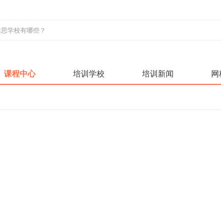
课程中心
培训学校
培训新闻
网