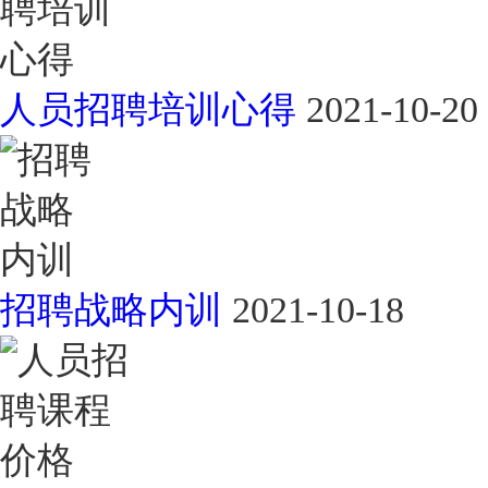
人员招聘培训心得
2021-10-20
招聘战略内训
2021-10-18