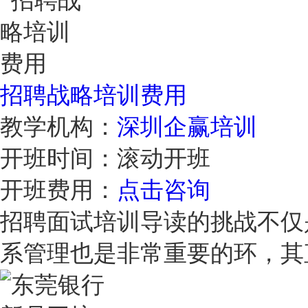
招聘战略培训费用
教学机构：
深圳企赢培训
开班时间：
滚动开班
开班费用：
点击咨询
招聘面试培训导读的挑战不仅
系管理也是非常重要的环，