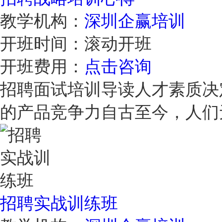
教学机构：
深圳企赢培训
开班时间：
滚动开班
开班费用：
点击咨询
招聘面试培训导读人才素质决
的产品竞争力自古至今，人
招聘实战训练班