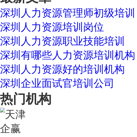
深圳人力资源管理师初级培训
深圳人力资源培训岗位
深圳人力资源职业技能培训
深圳有哪些人力资源培训机构
深圳人力资源好的培训机构
深圳企业面试官培训公司
热门机构