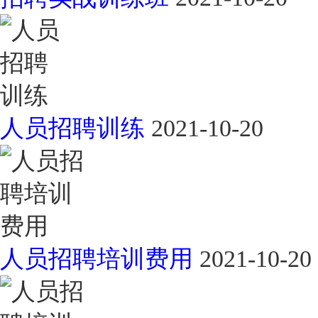
人员招聘训练
2021-10-20
人员招聘培训费用
2021-10-20