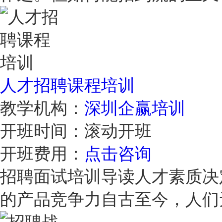
人才招聘课程培训
教学机构：
深圳企赢培训
开班时间：
滚动开班
开班费用：
点击咨询
招聘面试培训导读人才素质决
的产品竞争力自古至今，人