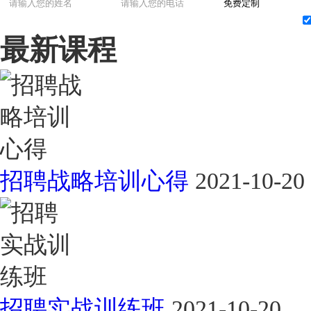
最新课程
招聘战略培训心得
2021-10-20
招聘实战训练班
2021-10-20