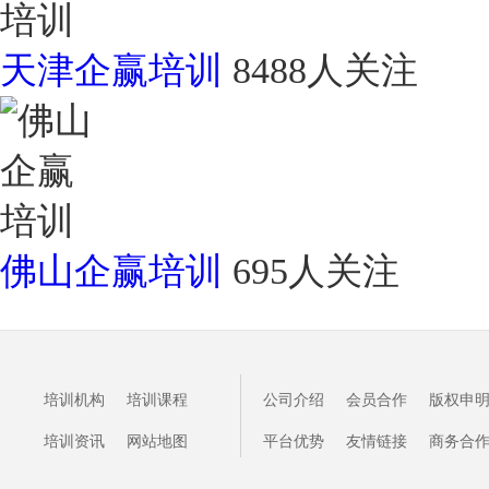
天津企赢培训
8488人关注
佛山企赢培训
695人关注
培训机构
培训课程
公司介绍
会员合作
版权申
培训资讯
网站地图
平台优势
友情链接
商务合