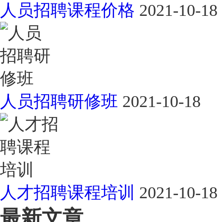
人员招聘课程价格
2021-10-18
人员招聘研修班
2021-10-18
人才招聘课程培训
2021-10-18
最新文章