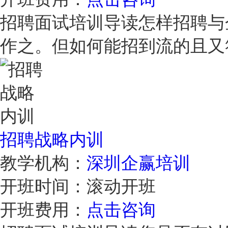
招聘面试培训导读怎样招聘与
作之。但如何能招到流的且
招聘战略内训
教学机构：
深圳企赢培训
开班时间：
滚动开班
开班费用：
点击咨询