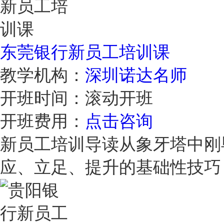
东莞银行新员工培训课
教学机构：
深圳诺达名师
开班时间：
滚动开班
开班费用：
点击咨询
新员工培训导读从象牙塔中刚
应、立足、提升的基础性技