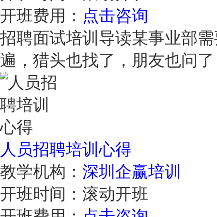
开班费用：
点击咨询
招聘面试培训导读某事业部需
遍，猎头也找了，朋友也问
人员招聘培训心得
教学机构：
深圳企赢培训
开班时间：
滚动开班
开班费用：
点击咨询