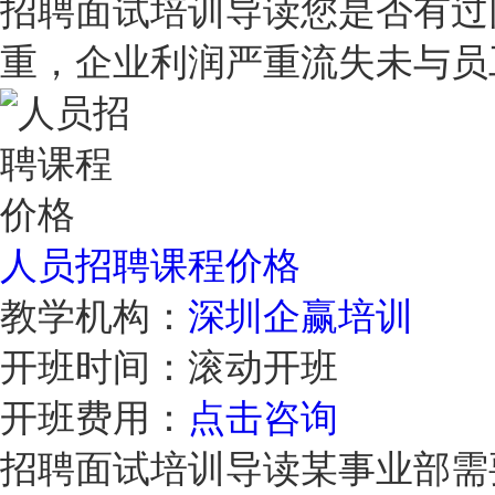
招聘面试培训导读您是否有过
重，企业利润严重流失未与
人员招聘课程价格
教学机构：
深圳企赢培训
开班时间：
滚动开班
开班费用：
点击咨询
招聘面试培训导读某事业部需