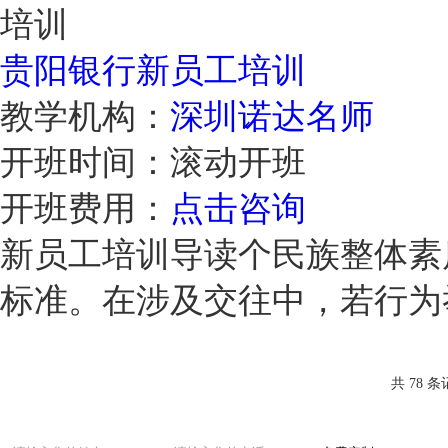
贵阳银行新员工培训
教学机构：
深圳诺达名师
开班时间：
滚动开班
开班费用：
点击咨询
新员工培训导读个民族整体素
标准。在涉及交往中，若行
共 78 