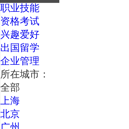
职业技能
资格考试
兴趣爱好
出国留学
企业管理
所在城市：
全部
上海
北京
广州