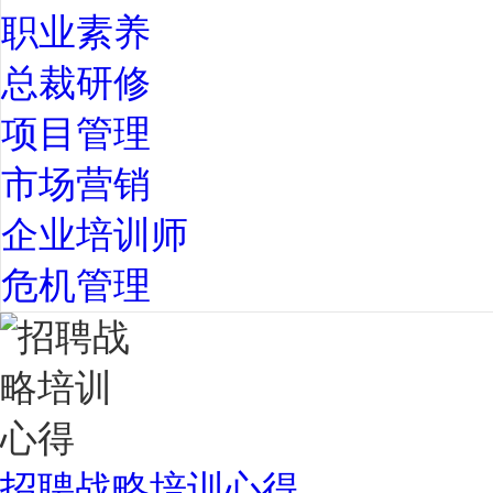
职业素养
总裁研修
项目管理
市场营销
企业培训师
危机管理
招聘战略培训心得