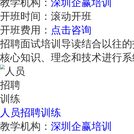
教学机构：
深圳企赢培训
开班时间：
滚动开班
开班费用：
点击咨询
招聘面试培训导读结合以往的
核心知识、理念和技术进行
人员招聘训练
教学机构：
深圳企赢培训