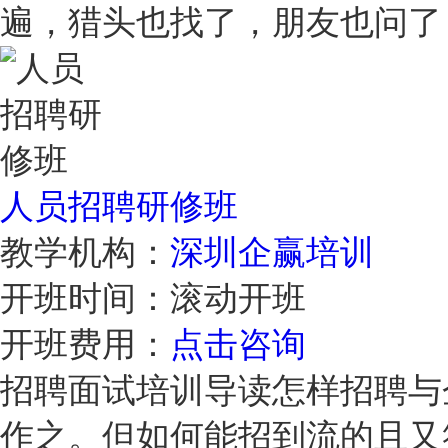
遍，猎头也找了，朋友也问
人员招聘研修班
教学机构：
深圳企赢培训
开班时间：
滚动开班
开班费用：
点击咨询
招聘面试培训导读怎样招聘与
作之。但如何能招到流的且