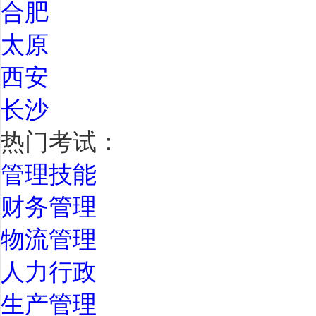
合肥
太原
西安
长沙
热门考试：
管理技能
财务管理
物流管理
人力行政
生产管理