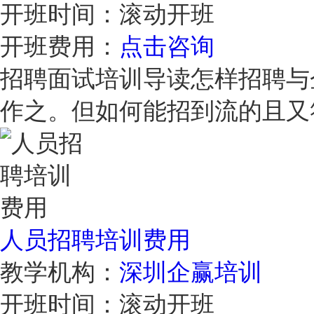
开班时间：
滚动开班
开班费用：
点击咨询
招聘面试培训导读怎样招聘与
作之。但如何能招到流的且
人员招聘培训费用
教学机构：
深圳企赢培训
开班时间：
滚动开班