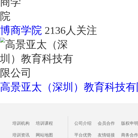
博商学院
2136人关注
高景亚太（深圳）教育科技有
培训机构
培训课程
公司介绍
会员合作
版权申
培训资讯
网站地图
平台优势
友情链接
商务合