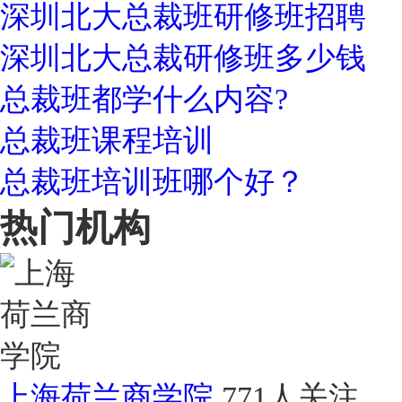
深圳北大总裁班研修班招聘
深圳北大总裁研修班多少钱
总裁班都学什么内容?
总裁班课程培训
总裁班培训班哪个好？
热门机构
上海荷兰商学院
771人关注