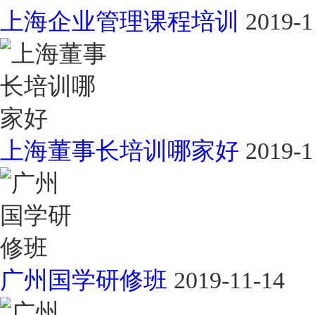
上海企业管理课程培训
2019-1
上海董事长培训哪家好
2019-1
广州国学研修班
2019-11-14