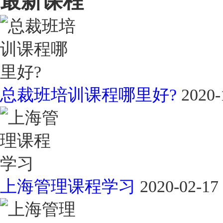
最新课程
总裁班培训课程哪里好?
2020-
上海管理课程学习
2020-02-17