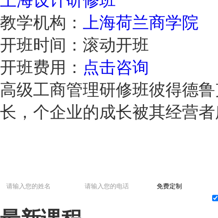
上海设计研修班
教学机构：
上海荷兰商学院
开班时间：
滚动开班
开班费用：
点击咨询
高级工商管理研修班彼得德鲁
长，个企业的成长被其经营