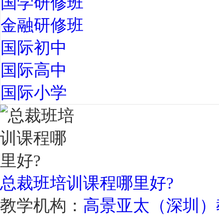
国学研修班
金融研修班
国际初中
国际高中
国际小学
总裁班培训课程哪里好?
教学机构：
高景亚太（深圳）