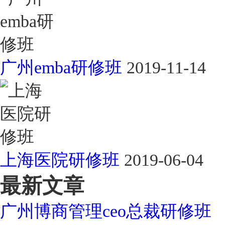
广州emba研修班
2019-11-14
上海医院研修班
2019-06-04
最新文章
广州博商管理ceo总裁研修班