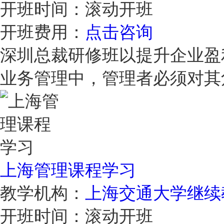
开班时间：
滚动开班
开班费用：
点击咨询
深圳总裁研修班以提升企业盈
业务管理中，管理者必须对
上海管理课程学习
教学机构：
上海交通大学继续
开班时间：
滚动开班