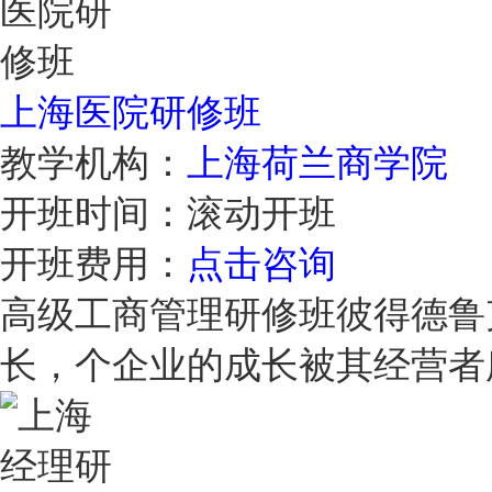
上海医院研修班
教学机构：
上海荷兰商学院
开班时间：
滚动开班
开班费用：
点击咨询
高级工商管理研修班彼得德鲁
长，个企业的成长被其经营