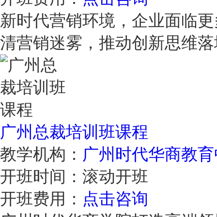
新时代营销环境，企业面临更
清营销迷雾，推动创新思维
广州总裁培训班课程
教学机构：
广州时代华商教育
开班时间：
滚动开班
开班费用：
点击咨询