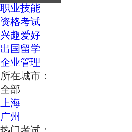
职业技能
资格考试
兴趣爱好
出国留学
企业管理
所在城市：
全部
上海
广州
热门考试：