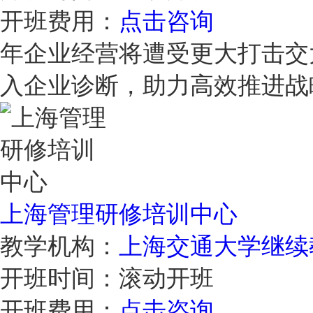
开班费用：
点击咨询
年企业经营将遭受更大打击交
入企业诊断，助力高效推进
上海管理研修培训中心
教学机构：
上海交通大学继续
开班时间：
滚动开班
开班费用：
点击咨询