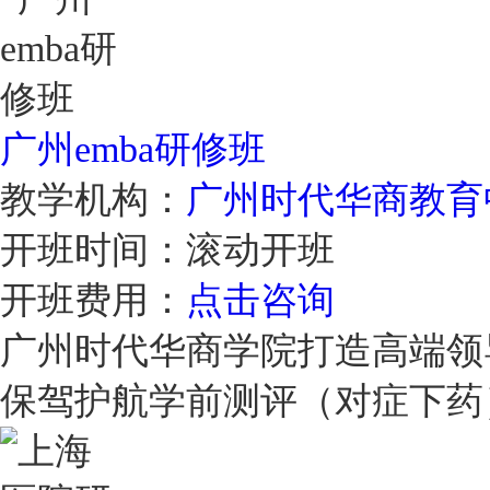
广州emba研修班
教学机构：
广州时代华商教育
开班时间：
滚动开班
开班费用：
点击咨询
广州时代华商学院打造高端领
保驾护航学前测评（对症下