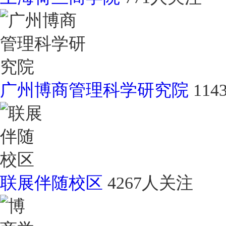
广州博商管理科学研究院
11
联展伴随校区
4267人关注