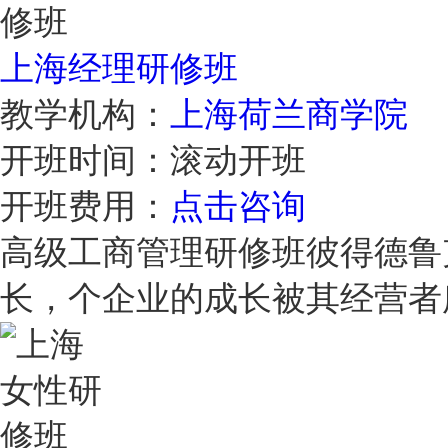
上海经理研修班
教学机构：
上海荷兰商学院
开班时间：
滚动开班
开班费用：
点击咨询
高级工商管理研修班彼得德鲁
长，个企业的成长被其经营