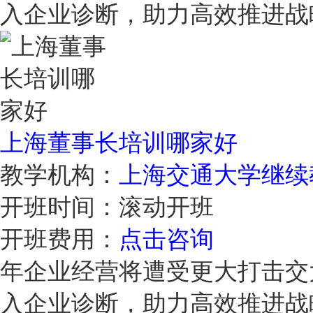
入企业诊断，助力高效推进
上海董事长培训哪家好
教学机构：
上海交通大学继续
开班时间：
滚动开班
开班费用：
点击咨询
年企业经营将遭受更大打击交
入企业诊断，助力高效推进