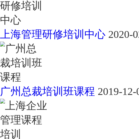
上海管理研修培训中心
2020-0
广州总裁培训班课程
2019-12-