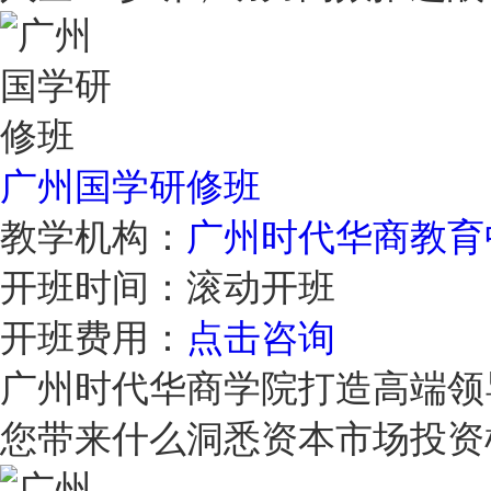
广州国学研修班
教学机构：
广州时代华商教育
开班时间：
滚动开班
开班费用：
点击咨询
广州时代华商学院打造高端领
您带来什么洞悉资本市场投