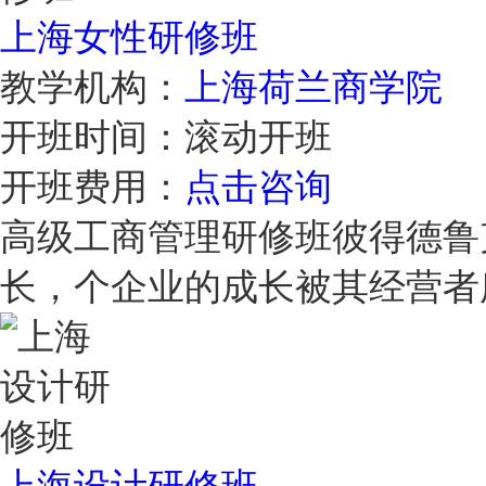
上海女性研修班
教学机构：
上海荷兰商学院
开班时间：
滚动开班
开班费用：
点击咨询
高级工商管理研修班彼得德鲁
长，个企业的成长被其经营