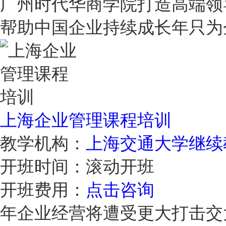
广州时代华商学院打造高端领
帮助中国企业持续成长年只
上海企业管理课程培训
教学机构：
上海交通大学继续
开班时间：
滚动开班
开班费用：
点击咨询
年企业经营将遭受更大打击交