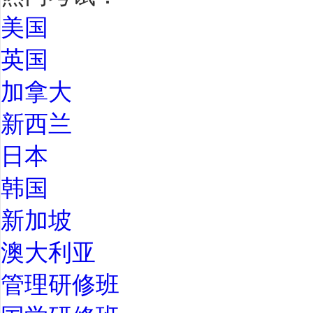
美国
英国
加拿大
新西兰
日本
韩国
新加坡
澳大利亚
管理研修班