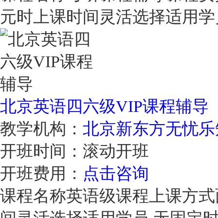
元时上课时间灵活选择适用学
北京英语四六级VIP课程辅导
教学机构：
北京新东方无忧乐
开班时间：
滚动开班
开班费用：
点击咨询
课程名称英语级课程上课方式