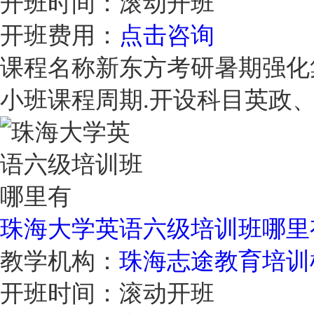
开班时间：
滚动开班
开班费用：
点击咨询
课程名称新东方考研暑期强化
小班课程周期.开设科目英政
珠海大学英语六级培训班哪里
教学机构：
珠海志途教育培训
开班时间：
滚动开班