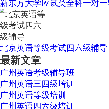
新东方大学应试类全科一对一
北京英语等级考试四六级辅导
最新文章
广州英语考级辅导班
广州英语三四级培训
广州英语等级培训
广州英语四六级培训