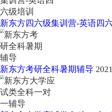
新东方四六级集训营-英语四
新东方考研全科暑期辅导
2021