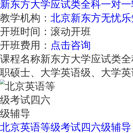
新东方大学应试类全科一对一
教学机构：
北京新东方无忧乐
开班时间：
滚动开班
开班费用：
点击咨询
课程名称新东方大学应试类全
职硕士、大学英语级、大学
北京英语等级考试四六级辅导