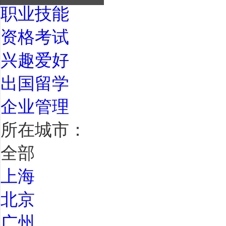
职业技能
资格考试
兴趣爱好
出国留学
企业管理
所在城市：
全部
上海
北京
广州