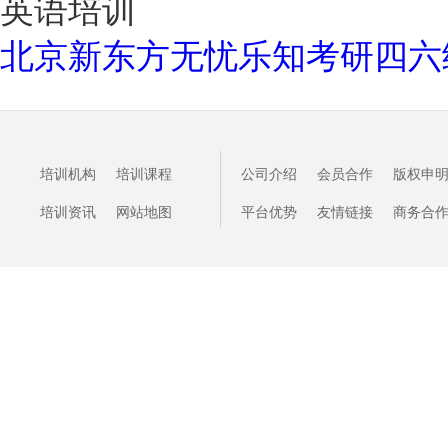
北京新东方无忧乐知考研四六
培训机构
培训课程
公司介绍
会员合作
版权申
培训资讯
网站地图
平台优势
友情链接
商务合