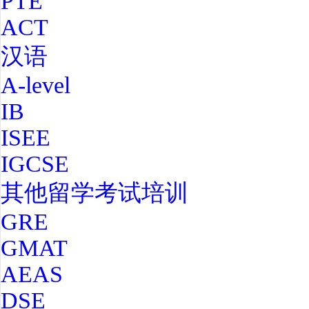
PTE
ACT
汉语
A-level
IB
ISEE
IGCSE
其他留学考试培训
GRE
GMAT
AEAS
DSE