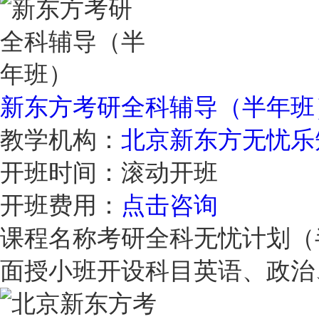
新东方考研全科辅导（半年班
教学机构：
北京新东方无忧乐
开班时间：
滚动开班
开班费用：
点击咨询
课程名称考研全科无忧计划（
面授小班开设科目英语、政