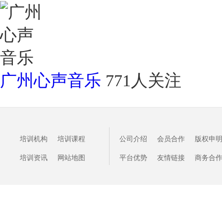
广州心声音乐
771人关注
培训机构
培训课程
公司介绍
会员合作
版权申
培训资讯
网站地图
平台优势
友情链接
商务合