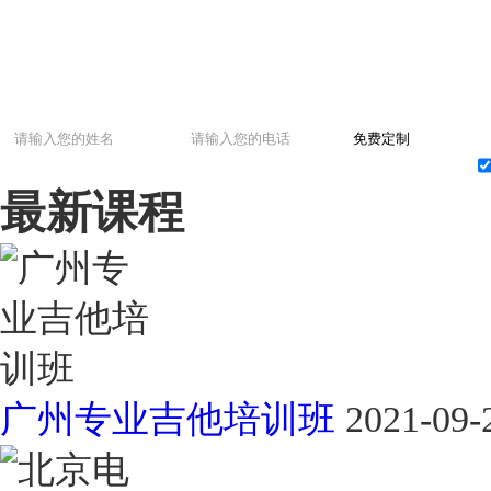
最新课程
广州专业吉他培训班
2021-09-