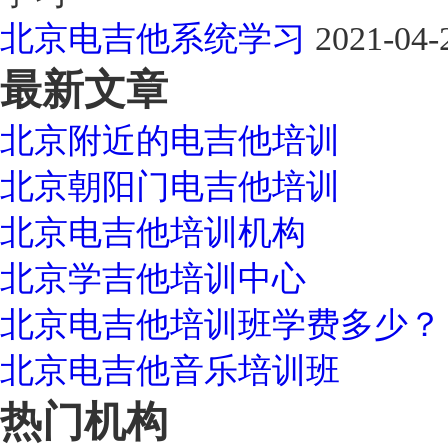
北京电吉他系统学习
2021-04-
最新文章
北京附近的电吉他培训
北京朝阳门电吉他培训
北京电吉他培训机构
北京学吉他培训中心
北京电吉他培训班学费多少？
北京电吉他音乐培训班
热门机构