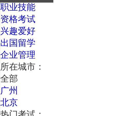
职业技能
资格考试
兴趣爱好
出国留学
企业管理
所在城市：
全部
广州
北京
热门考试：