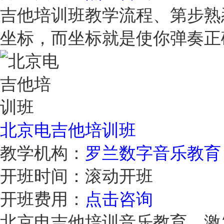
吉他培训班教学流程、第步熟
坐标，而坐标就是使你弹奏
北京电吉他培训班
教学机构：
罗兰数字音乐教育
开班时间：
滚动开班
开班费用：
点击咨询
北京电吉他培训音乐教育，激