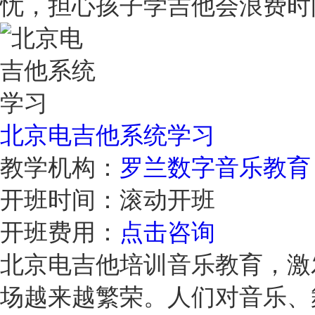
忧，担心孩子学吉他会浪费
北京电吉他系统学习
教学机构：
罗兰数字音乐教育
开班时间：
滚动开班
开班费用：
点击咨询
北京电吉他培训音乐教育，激
场越来越繁荣。人们对音乐