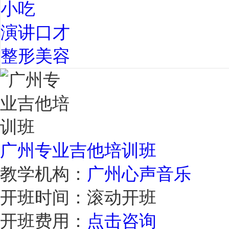
小吃
演讲口才
整形美容
广州专业吉他培训班
教学机构：
广州心声音乐
开班时间：
滚动开班
开班费用：
点击咨询