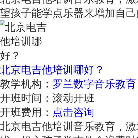
望孩子能学点乐器来增加自
北京电吉他培训哪好？
教学机构：
罗兰数字音乐教育
开班时间：
滚动开班
开班费用：
点击咨询
北京电吉他培训音乐教育，激