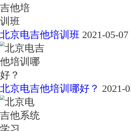
北京电吉他培训班
2021-05-07
北京电吉他培训哪好？
2021-0